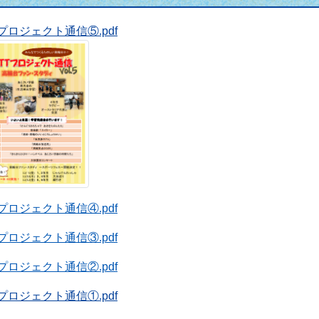
Tプロジェクト通信⑤.pdf
Tプロジェクト通信④.pdf
Tプロジェクト通信③.pdf
Tプロジェクト通信②.pdf
Tプロジェクト通信①.pdf