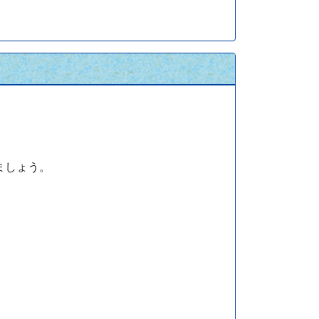
ましょう。