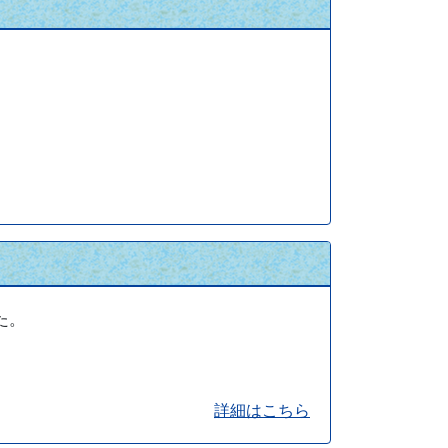
た。
詳細はこちら