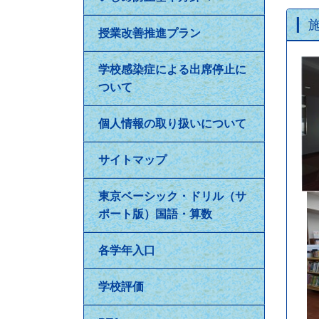
授業改善推進プラン
学校感染症による出席停止に
ついて
個人情報の取り扱いについて
サイトマップ
東京ベーシック・ドリル（サ
ポート版）国語・算数
各学年入口
学校評価