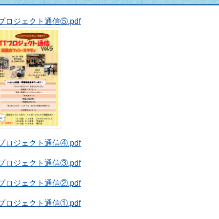
Tプロジェクト通信⑤.pdf
Tプロジェクト通信④.pdf
Tプロジェクト通信③.pdf
Tプロジェクト通信②.pdf
Tプロジェクト通信①.pdf