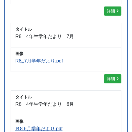
詳細
タイトル
R8 4年生学年だより 7月
画像
R8‗7月学年だより.pdf
詳細
タイトル
R8 4年生学年だより 6月
画像
Ｒ8 6月学年だより.pdf