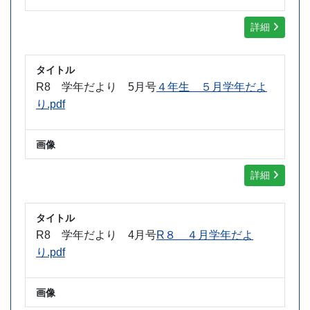
詳細
タイトル
R8 学年だより 5月号
４年生 ５月学年だよ
り.pdf
画像
詳細
タイトル
R8 学年だより 4月号
R８ ４月学年だよ
り.pdf
画像