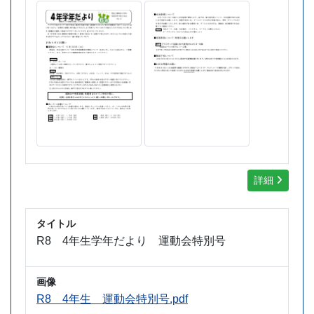
詳細
タイトル
R8 4年生学年だより 運動会特別号
画像
R8 4年生 運動会特別号.pdf