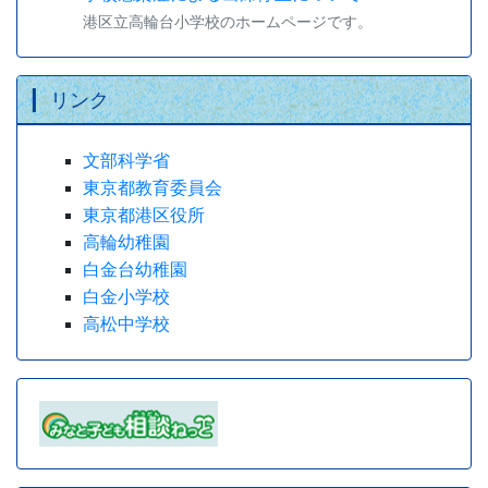
港区立高輪台小学校のホームページです。
リンク
文部科学省
東京都教育委員会
東京都港区役所
高輪幼稚園
白金台幼稚園
白金小学校
高松中学校