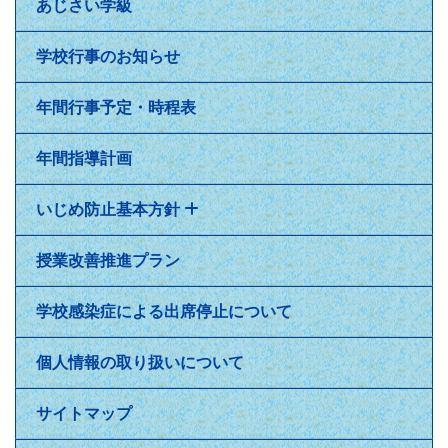
あじさい学級
学校行事のお知らせ
年間行事予定・時程表
年間指導計画
いじめ防止基本方針
授業改善推進プラン
学校感染症による出席停止について
個人情報の取り扱いについて
サイトマップ