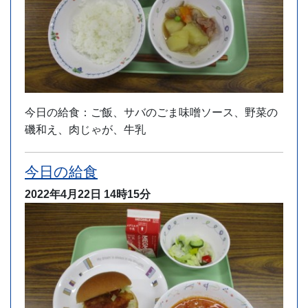
今日の給食：ご飯、サバのごま味噌ソース、野菜の
磯和え、肉じゃが、牛乳
今日の給食
2022年4月22日
14時15分