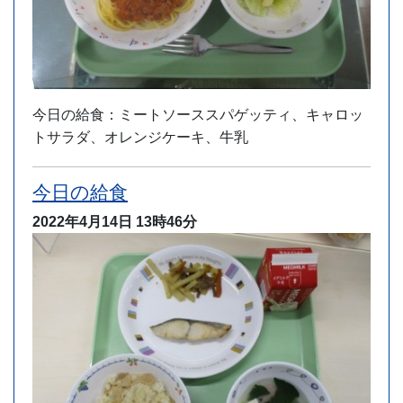
今日の給食：ミートソーススパゲッティ、キャロッ
トサラダ、オレンジケーキ、牛乳
今日の給食
2022年4月14日
13時46分