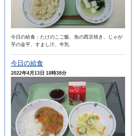
今日の給食：たけのこご飯、魚の西京焼き、じゃが
芋の金平、すまし汁、牛乳
今日の給食
2022年4月13日
18時38分