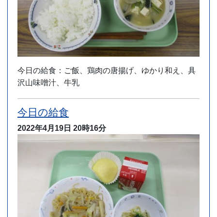
今日の給食：ご飯、鶏肉の唐揚げ、ゆかり和え、具
沢山味噌汁、牛乳
今日の給食
2022年4月19日
20時16分