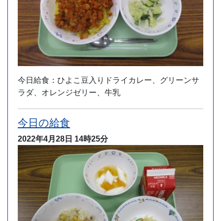
今日給食：ひよこ豆入りドライカレー、グリーンサ
ラダ、オレンジゼリー、牛乳
今日の給食
2022年4月28日
14時25分