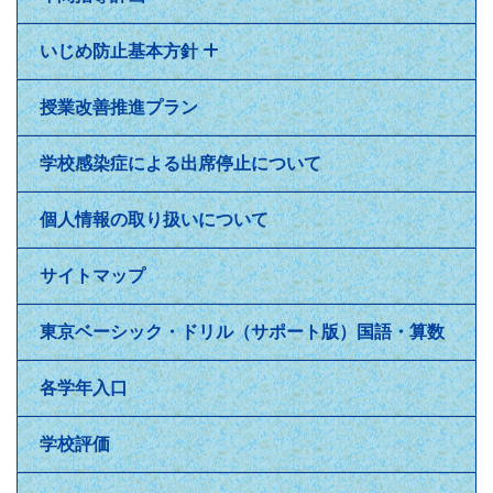
いじめ防止基本方針
授業改善推進プラン
学校感染症による出席停止について
個人情報の取り扱いについて
サイトマップ
東京ベーシック・ドリル（サポート版）国語・算数
各学年入口
学校評価