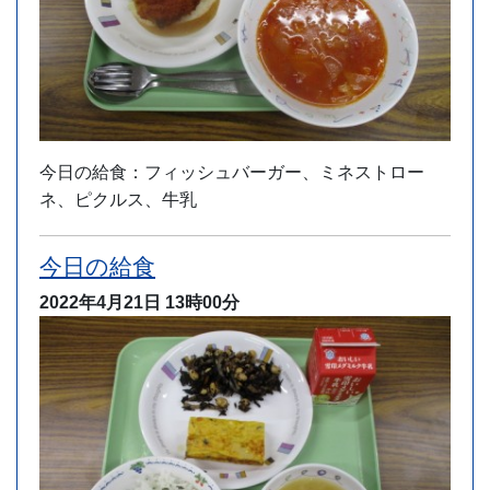
今日の給食：フィッシュバーガー、ミネストロー
ネ、ピクルス、牛乳
今日の給食
2022年4月21日
13時00分