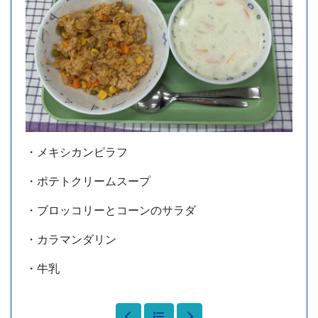
・メキシカンピラフ
・ポテトクリームスープ
・ブロッコリーとコーンのサラダ
・カラマンダリン
・牛乳