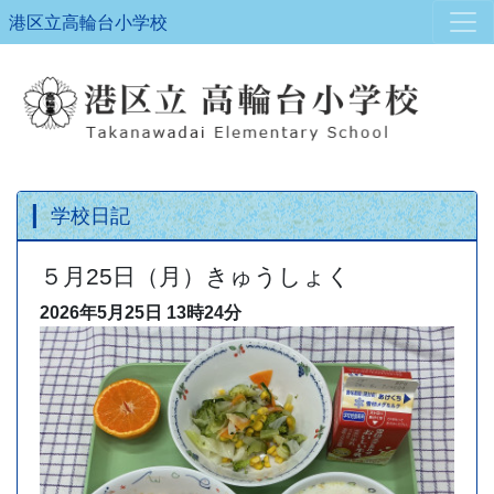
港区立高輪台小学校
学校日記
５月25日（月）きゅうしょく
2026年5月25日
13時24分