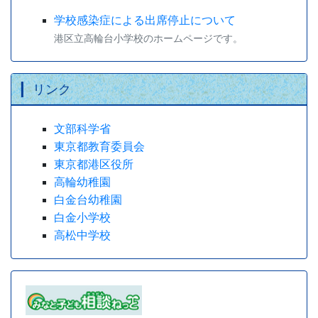
学校感染症による出席停止について
港区立高輪台小学校のホームページです。
リンク
文部科学省
東京都教育委員会
東京都港区役所
高輪幼稚園
白金台幼稚園
白金小学校
高松中学校