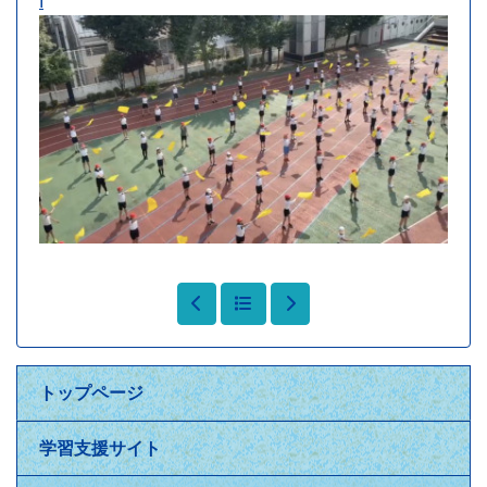
I
トップページ
学習支援サイト