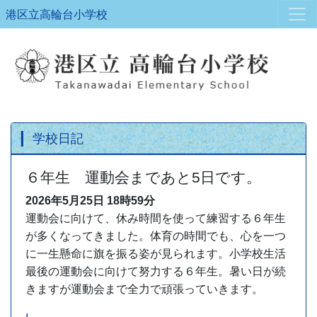
港区立高輪台小学校
学校日記
６年生 運動会まであと5日です。
2026年5月25日
18時59分
運動会に向けて、休み時間を使って練習する６年生
が多くなってきました。体育の時間でも、心を一つ
に一生懸命に旗を振る姿が見られます。小学校生活
最後の運動会に向けて努力する６年生。暑い日が続
きますが運動会まで全力で頑張っていきます。